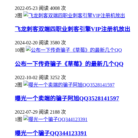
2022-05-23
阅读 4008 次
2图
飞龙刺客双端四职业刺客引擎VIP注册机放出
2024-02-20
阅读 3580 次
10图
公布一下传奇骗子《草莓》的最新几个QQ
2022-10-02
阅读 3252 次
2图
曝光一个卖端的骗子阿旭QQ3528141597
2022-07-29
阅读 2188 次
1图
曝光一个骗子QQ344123391