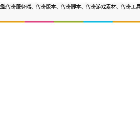
各种商业完整传奇服务端、传奇版本、传奇脚本、传奇游戏素材、传奇