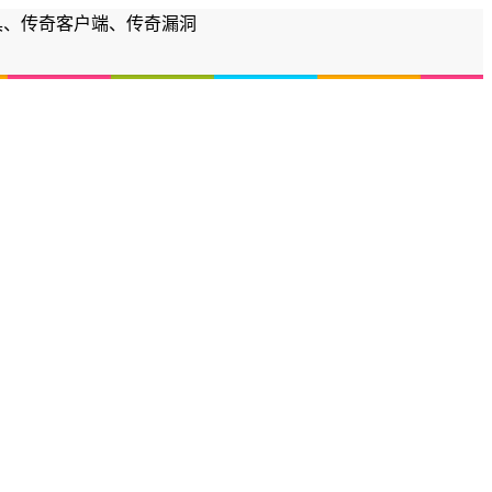
工具、传奇客户端、传奇漏洞