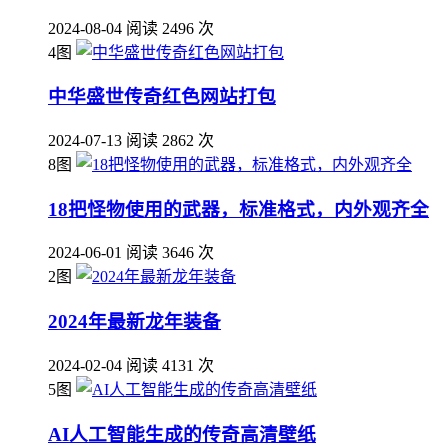
2024-08-04
阅读 2496 次
4图
中华盛世传奇红色网站打包
2024-07-13
阅读 2862 次
8图
18把怪物使用的武器，标准格式，内外观齐全
2024-06-01
阅读 3646 次
2图
2024年最新龙年装备
2024-02-04
阅读 4131 次
5图
AI人工智能生成的传奇高清壁纸