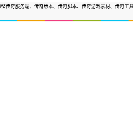
各种商业完整传奇服务端、传奇版本、传奇脚本、传奇游戏素材、传奇