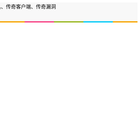
工具、传奇客户端、传奇漏洞