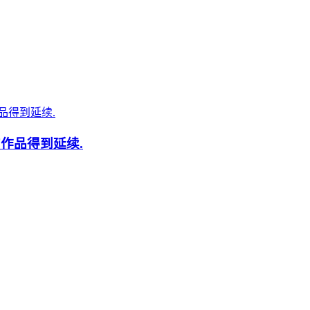
作品得到延续.